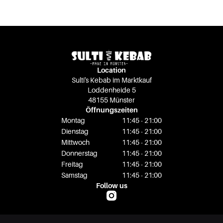
Location
Sulti's Kebab im Marktkauf
Loddenheide 5
48155 Münster
Öffnungszeiten
Montag
11:45 - 21:00
Dienstag
11:45 - 21:00
Mittwoch
11:45 - 21:00
Donnerstag
11:45 - 21:00
Freitag
11:45 - 21:00
Samstag
11:45 - 21:00
Follow us